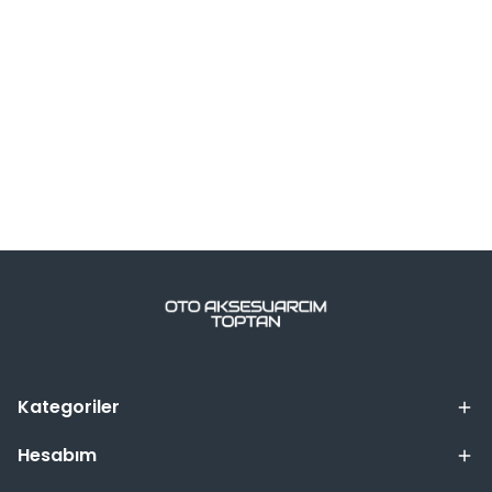
Kategoriler
Hesabım