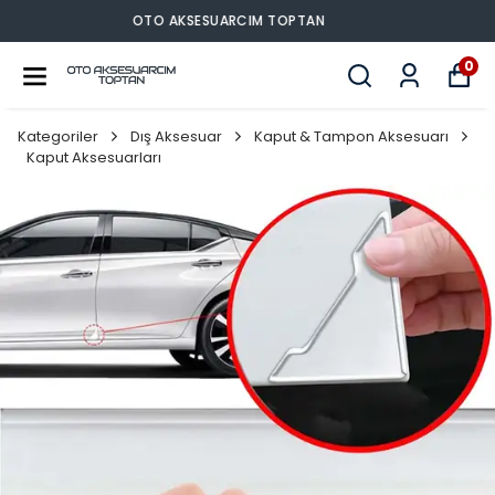
OTO AKSESUARCIM TOPTAN
0
Kategoriler
Dış Aksesuar
Kaput & Tampon Aksesuarı
Kaput Aksesuarları