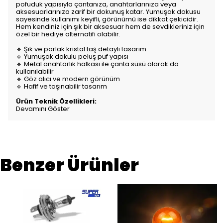
pofuduk yapısıyla çantanıza, anahtarlarınıza veya
aksesuarlarınıza zarif bir dokunuş katar. Yumuşak dokusu
sayesinde kullanımı keyifli, görünümü ise dikkat çekicidir.
Hem kendiniz için şık bir aksesuar hem de sevdikleriniz için
özel bir hediye alternatifi olabilir.
🔹 Şık ve parlak kristal taş detaylı tasarım
🔹 Yumuşak dokulu peluş puf yapısı
🔹 Metal anahtarlık halkası ile çanta süsü olarak da
kullanılabilir
🔹 Göz alıcı ve modern görünüm
🔹 Hafif ve taşınabilir tasarım
Ürün Teknik Özellikleri:
Devamını Göster
Benzer Ürünler