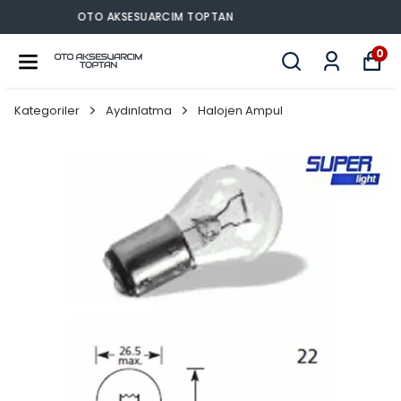
OTO AKSESUARCIM TOPTAN
0
Kategoriler
Aydınlatma
Halojen Ampul