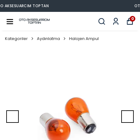
OTO AKSESUARCIM TOPTAN
0
Kategoriler
Aydınlatma
Halojen Ampul