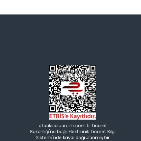
otoaksesuarcim.com.tr Ticaret
Bakanlığı'na bağlı Elektronik Ticaret Bilgi
Sistemi'nde kaydı doğrulanmış bir