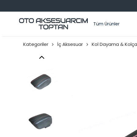
Tüm Ürünler
Kategoriler
İç Aksesuar
Kol Dayama & Kolça