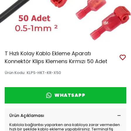
T Hızlı Kolay Kablo Ekleme Aparatı
Konnektör Klips Klemens Kırmızı 50 Adet
Ürün Kodu
:
KLPS-HKT-KR-X50
WHATSAPP
Ürün Açıklaması
Kablola bağlantısı yaparken ana kabloya zarar vermeden
hızlı bir şekilde kablo ekleme yapabilirsiniz. Terminal fiş