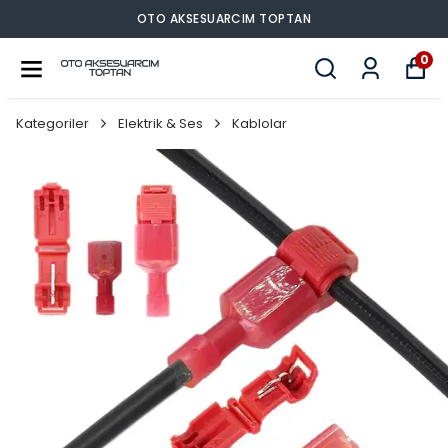
OTO AKSESUARCIM TOPTAN
0
Kategoriler
Elektrik & Ses
Kablolar