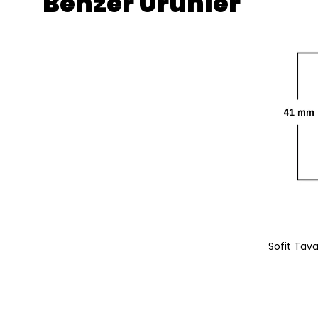
Benzer Ürünler