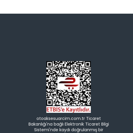
otoaksesuarcim.com.tr Ticaret
Bakanlığı'na bağlı Elektronik Ticaret Bilgi
Sistemi'nde kaydı doğrulanmış bir