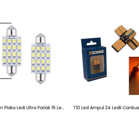
Sofit Tavan Plaka Ledi Ultra Parlak 16 Led 41mm