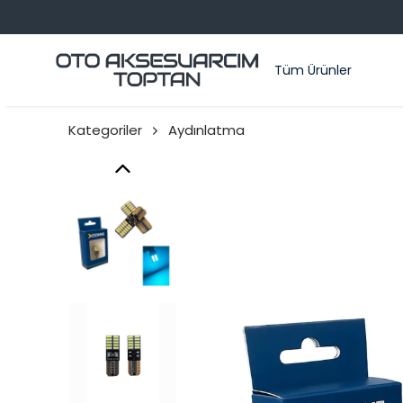
Tüm Ürünler
Kategoriler
Aydınlatma