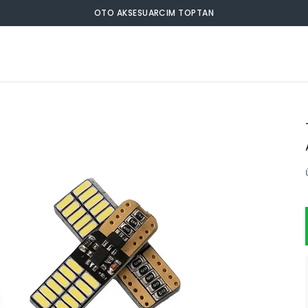
OTO AKSESUARCIM TOPTAN