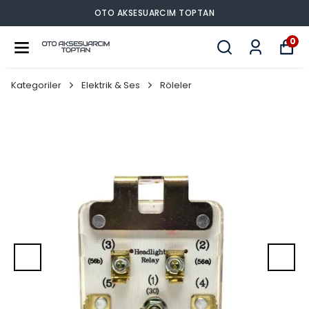
 TOPTAN
OTO AKSESUARCIM
0
Kategoriler
Elektrik & Ses
Röleler