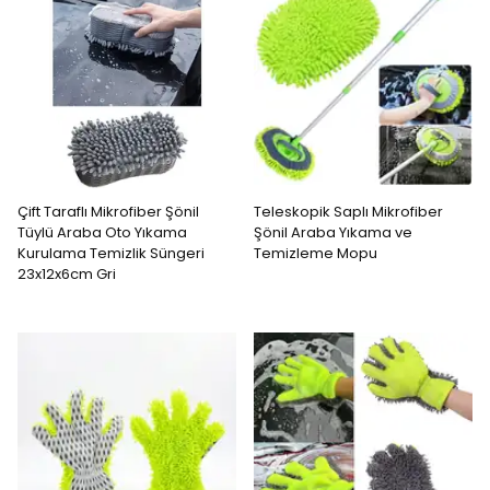
Çift Taraflı Mikrofiber Şönil
Teleskopik Saplı Mikrofiber
Tüylü Araba Oto Yıkama
Şönil Araba Yıkama ve
Kurulama Temizlik Süngeri
Temizleme Mopu
23x12x6cm Gri