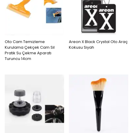
Oto Cam Temizleme
Areon X Black Crystal Oto Araç
Kurulama Çekçek Cam Sil
Kokusu Siyah
Pratik Su Çekme Aparatı
Turuncu 14cm