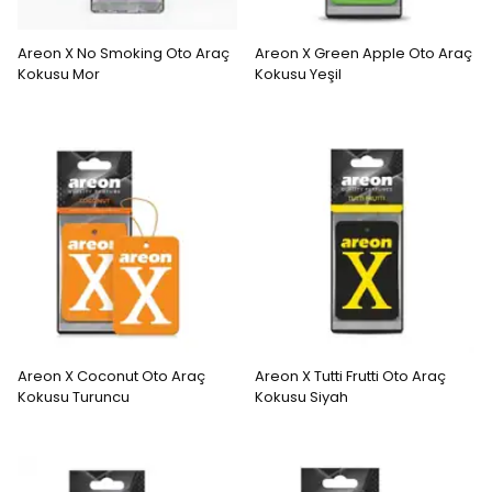
Areon X No Smoking Oto Araç
Areon X Green Apple Oto Araç
Kokusu Mor
Kokusu Yeşil
Areon X Coconut Oto Araç
Areon X Tutti Frutti Oto Araç
Kokusu Turuncu
Kokusu Siyah