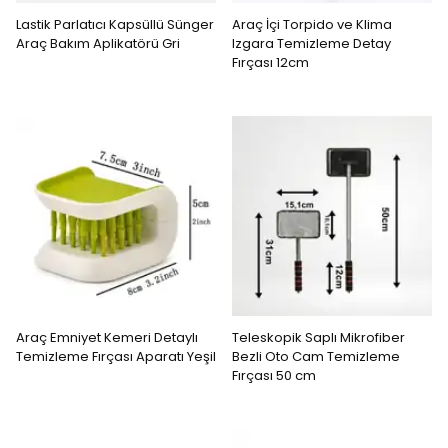
Lastik Parlatıcı Kapsüllü Sünger
Araç İçi Torpido ve Klima
Araç Bakım Aplikatörü Gri
Izgara Temizleme Detay
Fırçası 12cm
Araç Emniyet Kemeri Detaylı
Teleskopik Saplı Mikrofiber
Temizleme Fırçası Aparatı Yeşil
Bezli Oto Cam Temizleme
Fırçası 50 cm