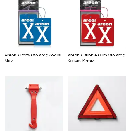
Areon X Party Oto Araç Kokusu
Areon X Bubble Gum Oto Araç
Mavi
Kokusu Kırmızı