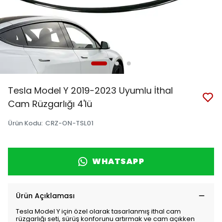
Tesla Model Y 2019-2023 Uyumlu İthal
Cam Rüzgarlığı 4'lü
Ürün Kodu
:
CRZ-ON-TSL01
WHATSAPP
Ürün Açıklaması
Tesla Model Y için özel olarak tasarlanmış ithal cam
rüzgarlığı seti, sürüş konforunu artırmak ve cam açıkken