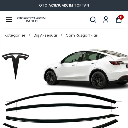
OTO AKSESUARCIM TOPTAN
0
Kategoriler
Dış Aksesuar
Cam Rüzgarlıkları