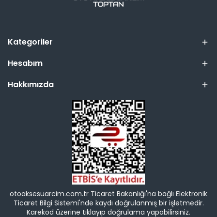
Kategoriler
Hesabım
Hakkımızda
otoaksesuarcim.com.tr Ticaret Bakanlığı'na bağlı Elektronik
Ticaret Bilgi Sistemi'nde kaydı doğrulanmış bir işletmedir.
Karekod üzerine tıklayıp doğrulama yapabilirsiniz.