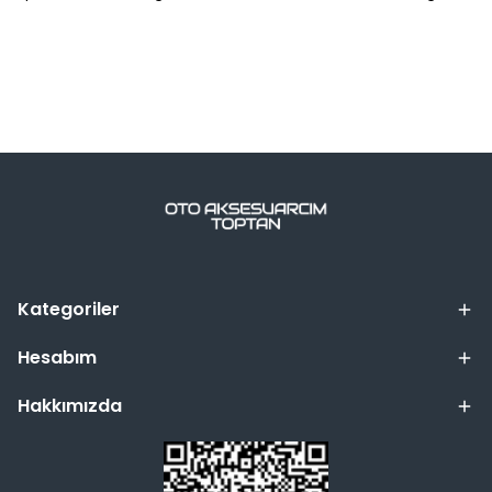
Kategoriler
Hesabım
Hakkımızda