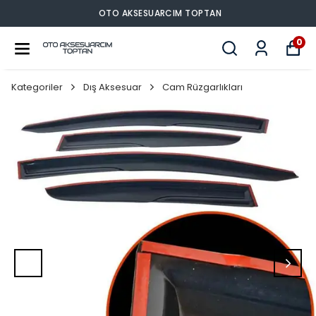
OTO AKSESUARCIM TOPTAN
0
Kategoriler
Dış Aksesuar
Cam Rüzgarlıkları