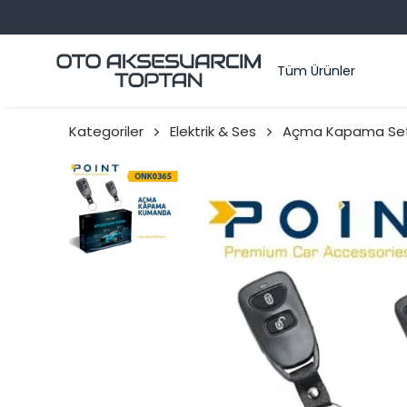
Tüm Ürünler
Kategoriler
Elektrik & Ses
Açma Kapama Set