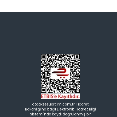
otoaksesuarcim.com.tr Ticaret
Bakanlığı'na bağlı Elektronik Ticaret Bilgi
Sistemi'nde kaydı doğrulanmış bir