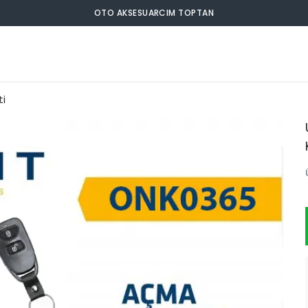
OTO AKSESUARCIM TOPTAN
i