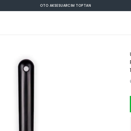
OTO AKSESUARCIM TOPTAN