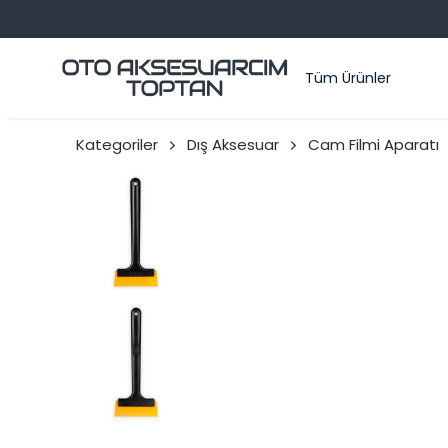
Tüm Ürünler
Kategoriler
Dış Aksesuar
Cam Filmi Aparatı