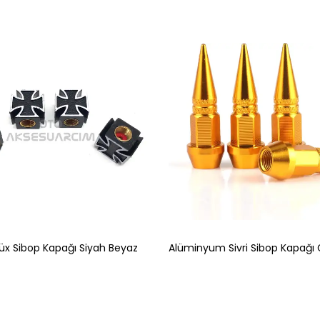
Lüx Sibop Kapağı Siyah Beyaz