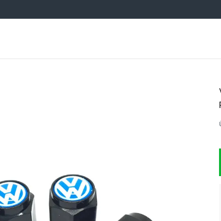
OTO AKSESUARCIM TOPTAN