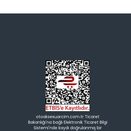
otoaksesuarcim.com.tr Ticaret
Bakanlığı'na bağlı Elektronik Ticaret Bilgi
Sistemi'nde kaydı doğrulanmış bir