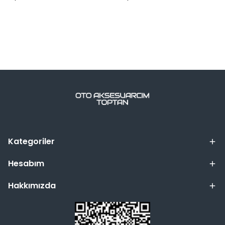
Kategoriler
Hesabım
Hakkımızda