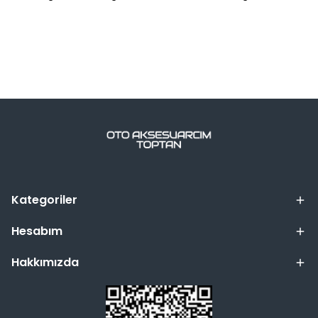
Kategoriler
Hesabım
Hakkımızda