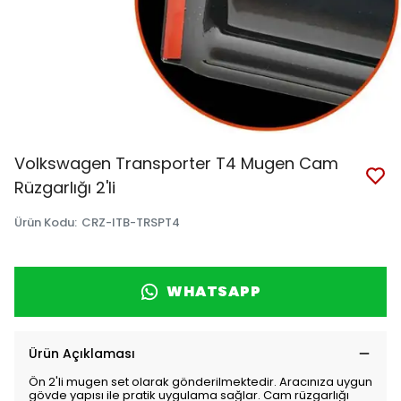
Volkswagen Transporter T4 Mugen Cam
Rüzgarlığı 2'li
Ürün Kodu
:
CRZ-ITB-TRSPT4
WHATSAPP
Ürün Açıklaması
Ön 2'li mugen set olarak gönderilmektedir. Aracınıza uygun
gövde yapısı ile pratik uygulama sağlar. Cam rüzgarlığı