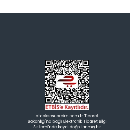
otoaksesuarcim.com.tr Ticaret
Bakanlığı'na bağlı Elektronik Ticaret Bilgi
Sistemi'nde kaydı doğrulanmış bir