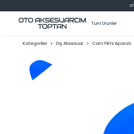
Tüm Ürünler
Kategoriler
Dış Aksesuar
Cam Filmi Aparatı