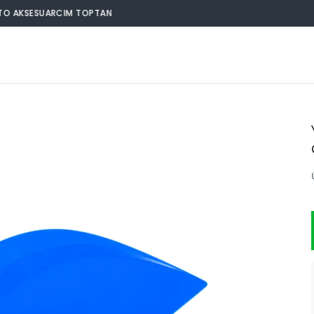
OTO AKSESUARCIM TOPTAN