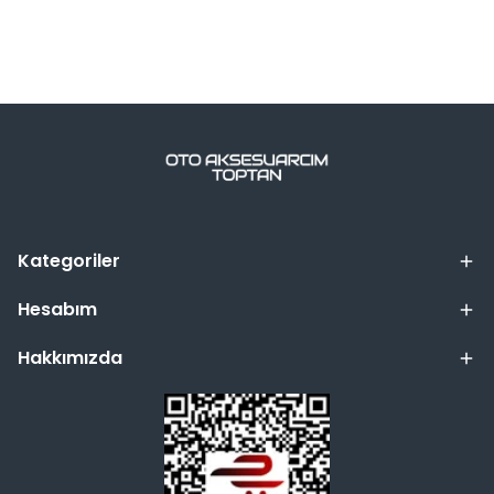
Kategoriler
Hesabım
Hakkımızda