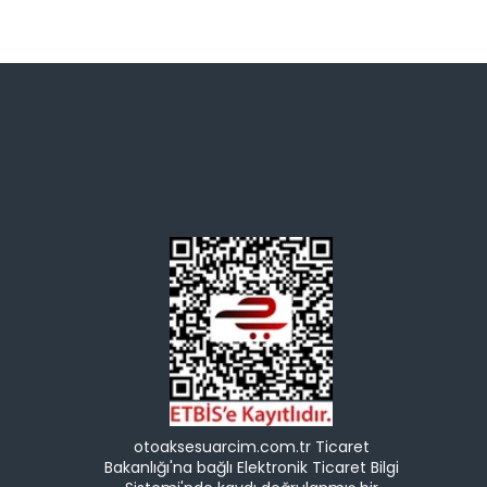
otoaksesuarcim.com.tr Ticaret
Bakanlığı'na bağlı Elektronik Ticaret Bilgi