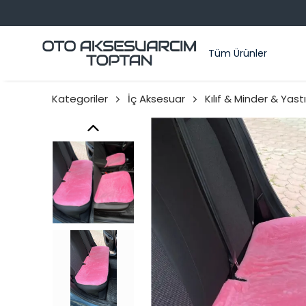
Tüm Ürünler
Kategoriler
İç Aksesuar
Kılıf & Minder & Yast