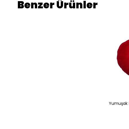
Benzer Ürünler