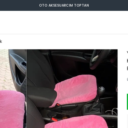
OTO AKSESUARCIM TOPTAN
ık