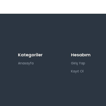
Kategoriler
Hesabım
Anasayfa
Giriş Yap
Kayıt Ol