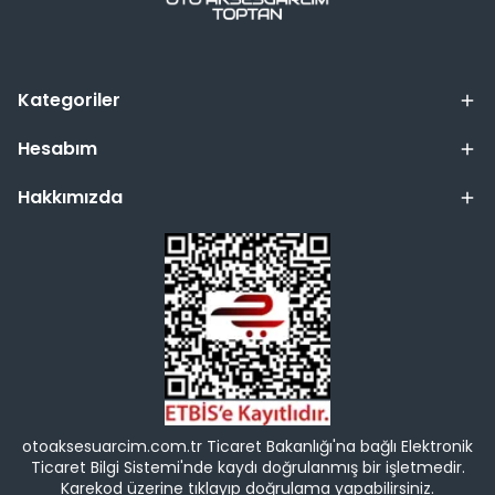
Kategoriler
Hesabım
Hakkımızda
otoaksesuarcim.com.tr Ticaret Bakanlığı'na bağlı Elektronik
Ticaret Bilgi Sistemi'nde kaydı doğrulanmış bir işletmedir.
Karekod üzerine tıklayıp doğrulama yapabilirsiniz.