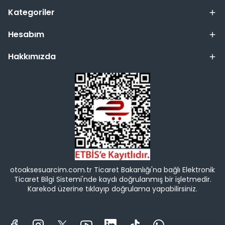
Kategoriler
Hesabım
Hakkımızda
otoaksesuarcim.com.tr Ticaret Bakanlığı'na bağlı Elektronik
Ticaret Bilgi Sistemi'nde kaydı doğrulanmış bir işletmedir.
Karekod üzerine tıklayıp doğrulama yapabilirsiniz.