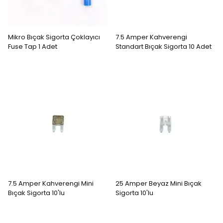
Mikro Bıçak Sigorta Çoklayıcı
7.5 Amper Kahverengi
Fuse Tap 1 Adet
Standart Bıçak Sigorta 10 Adet
7.5 Amper Kahverengi Mini
25 Amper Beyaz Mini Bıçak
Bıçak Sigorta 10'lu
Sigorta 10'lu