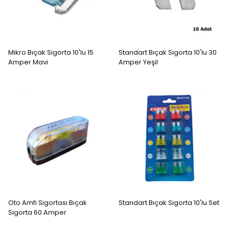
Mikro Bıçak Sigorta 10'lu 15
Standart Bıçak Sigorta 10'lu 30
Amper Mavi
Amper Yeşil
Oto Amfi Sigortası Bıçak
Standart Bıçak Sigorta 10'lu Set
Sigorta 60 Amper