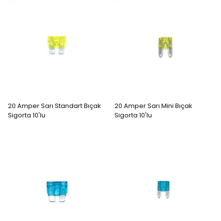
20 Amper Sarı Standart Bıçak
20 Amper Sarı Mini Bıçak
Sigorta 10'lu
Sigorta 10'lu