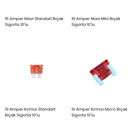
15 Amper Mavi Standart Bıçak
15 Amper Mavi Mini Bıçak
Sigorta 10'lu
Sigorta 10'lu
10 Amper Kırmızı Standart
10 Amper Kırmızı Micro Bıçak
Bıçak Sigorta 10'lu
Sigorta 10'lu