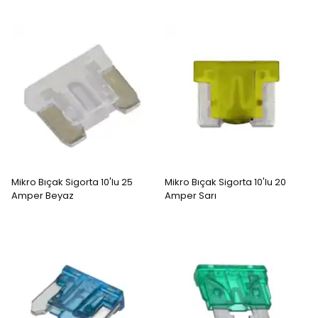
Mikro Bıçak Sigorta 10'lu 25
Mikro Bıçak Sigorta 10'lu 20
Amper Beyaz
Amper Sarı