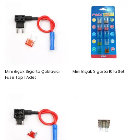
Mini Bıçak Sigorta Çoklayıcı
Mini Bıçak Sigorta 10'lu Set
Fuse Tap 1 Adet