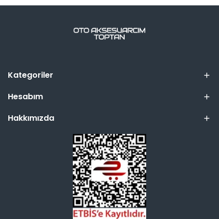
Kategoriler
Hesabım
Hakkımızda