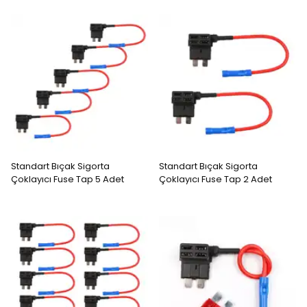
Standart Bıçak Sigorta
Standart Bıçak Sigorta
Çoklayıcı Fuse Tap 5 Adet
Çoklayıcı Fuse Tap 2 Adet