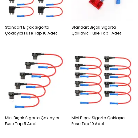
Standart Bıçak Sigorta
Standart Bıçak Sigorta
Çoklayıcı Fuse Tap 10 Adet
Çoklayıcı Fuse Tap 1 Adet
Mini Bıçak Sigorta Çoklayıcı
Mini Bıçak Sigorta Çoklayıcı
Fuse Tap 5 Adet
Fuse Tap 10 Adet