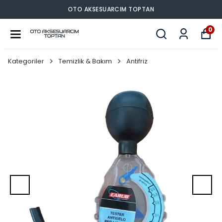
OTO AKSESUARCIM TOPTAN
0
Kategoriler
Temizlik & Bakım
Antifriz