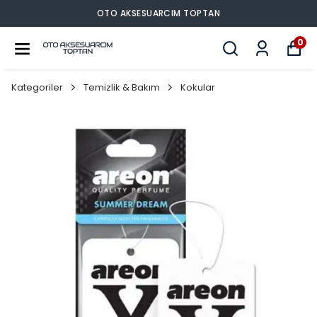
OTO AKSESUARCIM TOPTAN
0
Kategoriler
Temizlik & Bakım
Kokular