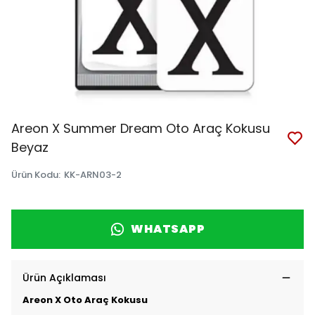
Areon X Summer Dream Oto Araç Kokusu
Beyaz
Ürün Kodu
:
KK-ARN03-2
WHATSAPP
Ürün Açıklaması
Areon X Oto Araç Kokusu