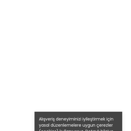
Alışveriş deneyiminizi iyileştirmek için
yasal düzenlemelere uygun çerezler