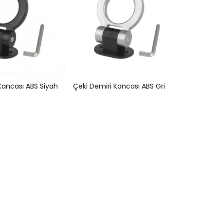
Kancası ABS Siyah
Çeki Demiri Kancası ABS Gri