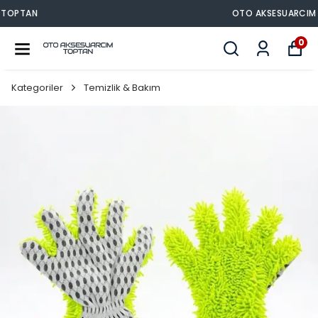
OTO AKSESUARCIM TOPTAN
0
Kategoriler
Temizlik & Bakım