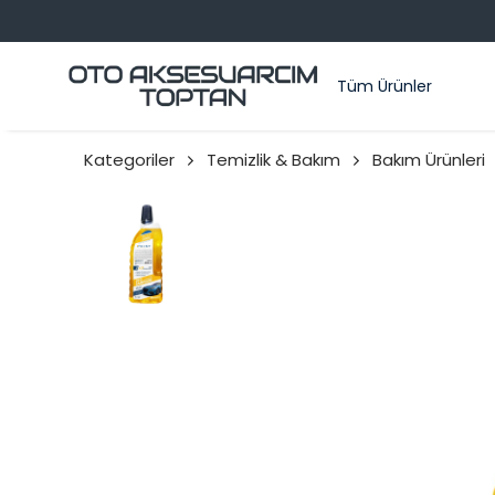
KSESUARCIM TOPTAN
Tüm Ürünler
Kategoriler
Temizlik & Bakım
Bakım Ürünleri