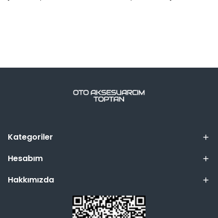
Kategoriler
Hesabım
Hakkımızda