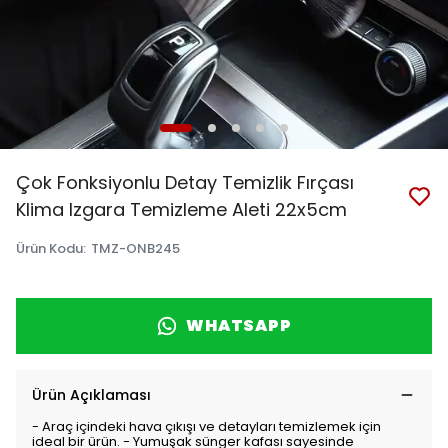
Çok Fonksiyonlu Detay Temizlik Fırçası
Klima Izgara Temizleme Aleti 22x5cm
Ürün Kodu
:
TMZ-ONB245
WHATSAPP
Ürün Açıklaması
- Araç içindeki hava çıkışı ve detayları temizlemek için
ideal bir ürün. - Yumuşak sünger kafası sayesinde