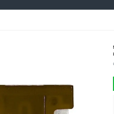
OTO AKSESUARCIM TOPTAN