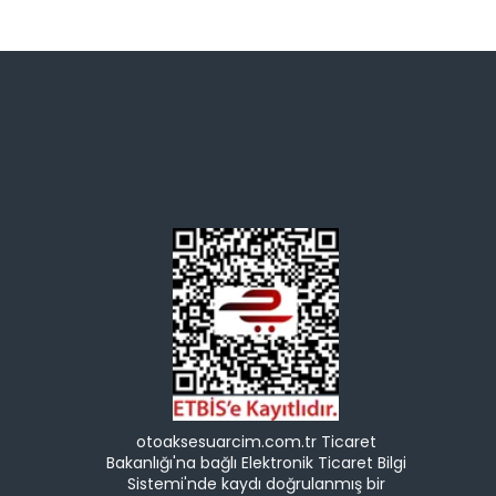
otoaksesuarcim.com.tr Ticaret
Bakanlığı'na bağlı Elektronik Ticaret Bilgi
Sistemi'nde kaydı doğrulanmış bir