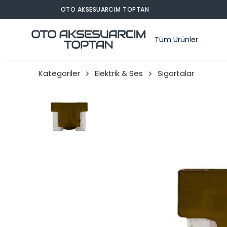
Tüm Ürünler
Kategoriler
Elektrik & Ses
Sigortalar