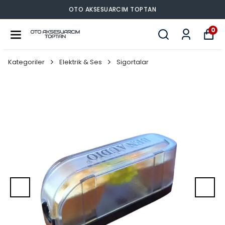
OTO AKSESUARCIM TOPTAN
0
Kategoriler
Elektrik & Ses
Sigortalar