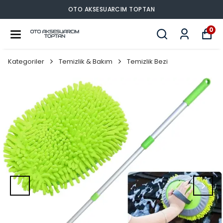
OTO AKSESUARCIM TOPTAN
0
Kategoriler
Temizlik & Bakım
Temizlik Bezi