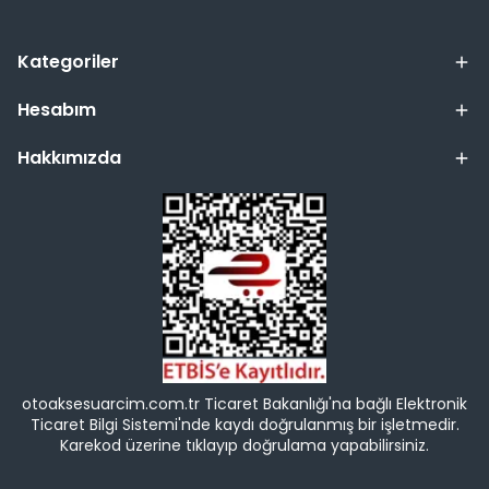
Kategoriler
Hesabım
Hakkımızda
otoaksesuarcim.com.tr Ticaret Bakanlığı'na bağlı Elektronik
Ticaret Bilgi Sistemi'nde kaydı doğrulanmış bir işletmedir.
Karekod üzerine tıklayıp doğrulama yapabilirsiniz.